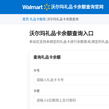
沃尔玛礼品卡余额查询官网
首页
/
礼品卡服务
/
沃尔玛礼品卡余额查询
沃尔玛礼品卡余额查询入口
本站仅支持未绑定的礼品卡进行余额查询,绑定的礼
查询礼品卡余额
卡号
卡密